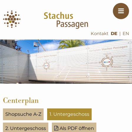
Kontakt
DE
|
EN
Centerplan
Shopsuche A-Z
1. Untergeschoss
2. Untergeschoss
Als PDF öffnen