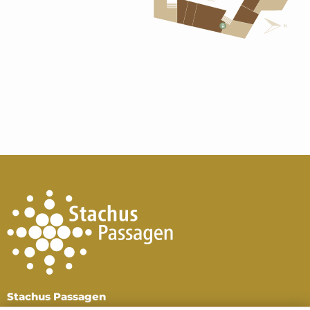
Stachus Passagen