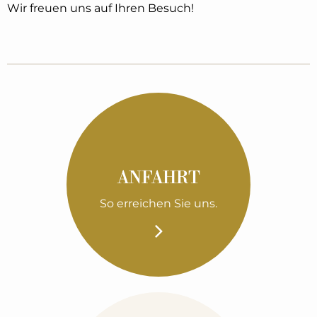
Wir freuen uns auf Ihren Besuch!
ANFAHRT
So erreichen Sie uns.