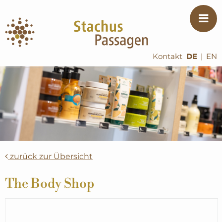
Kontakt
DE
|
EN
zurück zur Übersicht
The Body Shop