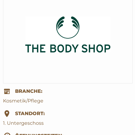
BRANCHE:
Kosmetik/Pflege
STANDORT:
1. Untergeschoss