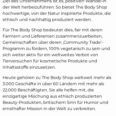
Ziel des Unternehmens ist es, positiven Wandel in
der Welt herbeizuführen. So bietet The Body Shop
hochwertige, von der Natur inspirierte Produkte, die
ethisch und nachhaltig produziert werden.
Für The Body Shop bedeutet dies, fair mit deren
Farmern und Lieferanten zusammenzuarbeiten,
Gemeinschaften über deren ‚Community Trade’-
Programm zu fördern, 100% vegetarisch zu sein und
sich weiter aktiv für ein weltweites Verbot von
Tierversuchen für kosmetische Produkte und
Inhaltsstoffe einzusetzen.
Heute gehören zu The Body Shop weltweit mehr als
3.000 Geschäfte in über 60 Ländern mit mehr als
22.000 Beschäftigten. Sie alle helfen mit, die
einzigartige Mischung aus ethisch produzierten
Beauty-Produkten, britischem Sinn für Humor und
ernsthafter Mission in der Welt zu verbreiten.