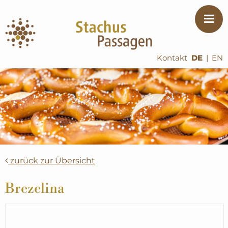
Kontakt
DE
|
EN
zurück zur Übersicht
Brezelina