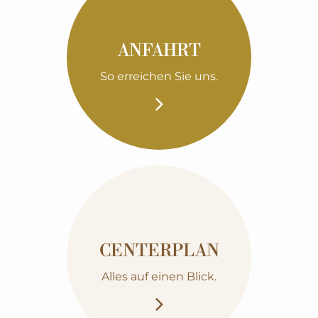
ANFAHRT
So erreichen Sie uns.
CENTERPLAN
Alles auf einen Blick.