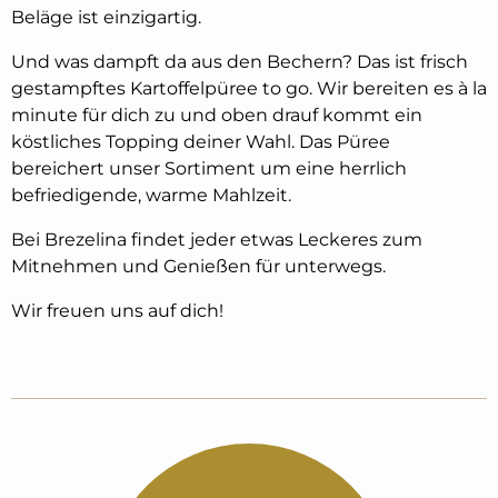
Beläge ist einzigartig.
Und was dampft da aus den Bechern? Das ist frisch
gestampftes Kartoffelpüree to go. Wir bereiten es à la
minute für dich zu und oben drauf kommt ein
köstliches Topping deiner Wahl. Das Püree
bereichert unser Sortiment um eine herrlich
befriedigende, warme Mahlzeit.
Bei Brezelina findet jeder etwas Leckeres zum
Mitnehmen und Genießen für unterwegs.
Wir freuen uns auf dich!