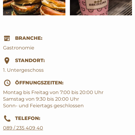
BRANCHE:
Gastronomie
STANDORT:
1. Untergeschoss
ÖFFNUNGSZEITEN:
Montag bis Freitag von 7:00 bis 20:00 Uhr
Samstag von 9:30 bis 20:00 Uhr
Sonn- und Feiertags geschlossen
TELEFON:
089 / 235 409 40