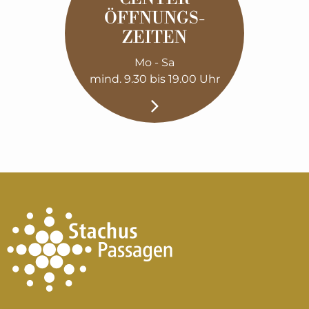
ÖFFNUNGS­
ZEITEN
Mo - Sa
mind. 9.30 bis 19.00 Uhr