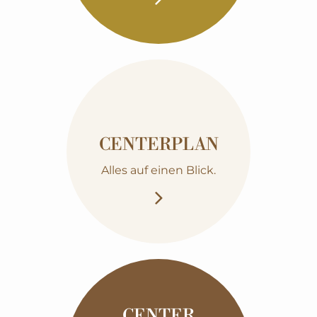
CENTERPLAN
Alles auf einen Blick.
CENTER