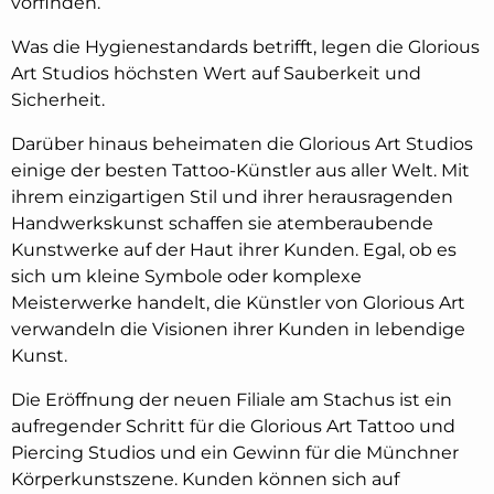
vorfinden.
Was die Hygienestandards betrifft, legen die Glorious
Art Studios höchsten Wert auf Sauberkeit und
Sicherheit.
Darüber hinaus beheimaten die Glorious Art Studios
einige der besten Tattoo-Künstler aus aller Welt. Mit
ihrem einzigartigen Stil und ihrer herausragenden
Handwerkskunst schaffen sie atemberaubende
Kunstwerke auf der Haut ihrer Kunden. Egal, ob es
sich um kleine Symbole oder komplexe
Meisterwerke handelt, die Künstler von Glorious Art
verwandeln die Visionen ihrer Kunden in lebendige
Kunst.
Die Eröffnung der neuen Filiale am Stachus ist ein
aufregender Schritt für die Glorious Art Tattoo und
Piercing Studios und ein Gewinn für die Münchner
Körperkunstszene. Kunden können sich auf