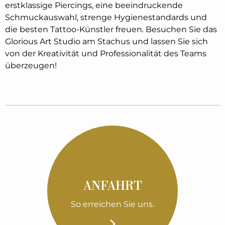
erstklassige Piercings, eine beeindruckende
Schmuckauswahl, strenge Hygienestandards und
die besten Tattoo-Künstler freuen. Besuchen Sie das
Glorious Art Studio am Stachus und lassen Sie sich
von der Kreativität und Professionalität des Teams
überzeugen!
ANFAHRT
So erreichen Sie uns.