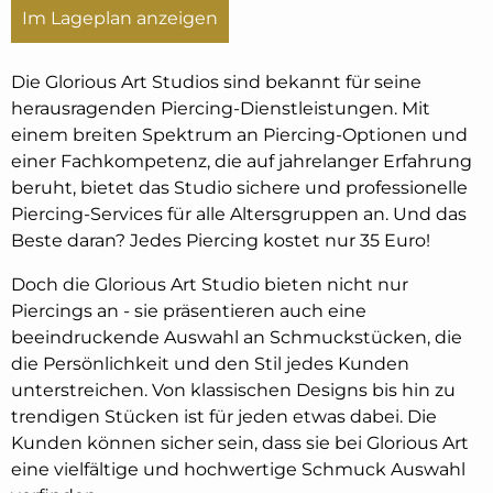
Im Lageplan anzeigen
Die Glorious Art Studios sind bekannt für seine
herausragenden Piercing-Dienstleistungen. Mit
einem breiten Spektrum an Piercing-Optionen und
einer Fachkompetenz, die auf jahrelanger Erfahrung
beruht, bietet das Studio sichere und professionelle
Piercing-Services für alle Altersgruppen an. Und das
Beste daran? Jedes Piercing kostet nur 35 Euro!
Doch die Glorious Art Studio bieten nicht nur
Piercings an - sie präsentieren auch eine
beeindruckende Auswahl an Schmuckstücken, die
die Persönlichkeit und den Stil jedes Kunden
unterstreichen. Von klassischen Designs bis hin zu
trendigen Stücken ist für jeden etwas dabei. Die
Kunden können sicher sein, dass sie bei Glorious Art
eine vielfältige und hochwertige Schmuck Auswahl