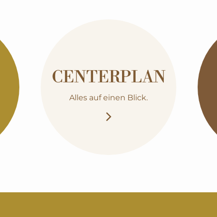
CENTERPLAN
Alles auf einen Blick.