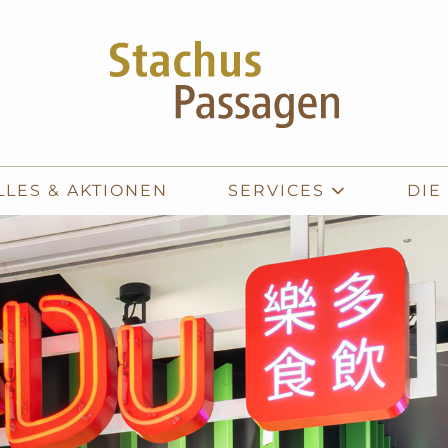
LLES & AKTIONEN
SERVICES
DIE