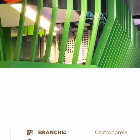
BRANCHE:
Gastronomie