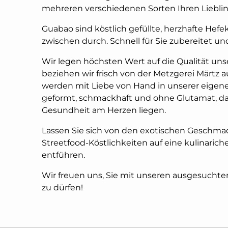
mehreren verschiedenen Sorten Ihren Lieblin
Guabao sind köstlich gefüllte, herzhafte Hefe
zwischen durch. Schnell für Sie zubereitet 
Wir legen höchsten Wert auf die Qualität uns
beziehen wir frisch von der Metzgerei Märtz
werden mit Liebe von Hand in unserer eige
geformt, schmackhaft und ohne Glutamat, da 
Gesundheit am Herzen liegen.
Lassen Sie sich von den exotischen Geschma
Streetfood-Köstlichkeiten auf eine kulinariche
entführen.
Wir freuen uns, Sie mit unseren ausgesuchte
zu dürfen!