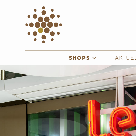
SHOPS
AKTUE