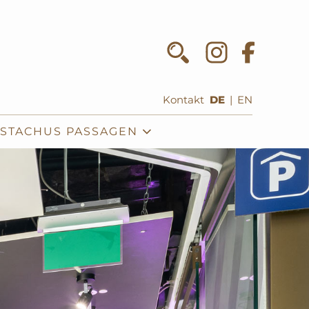
Kontakt
DE
|
EN
 STACHUS PASSAGEN