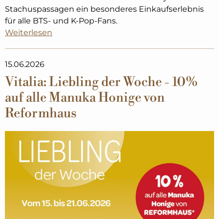
Stachuspassagen ein besonderes Einkaufserlebnis
für alle BTS- und K-Pop-Fans.
Weiterlesen
15.06.2026
Vitalia: Liebling der Woche - 10%
auf alle Manuka Honige von
Reformhaus