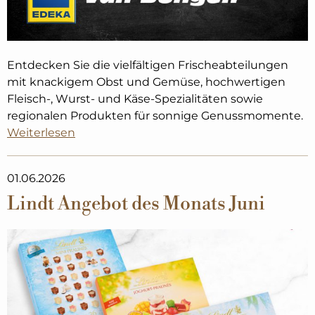
Entdecken Sie die vielfältigen Frischeabteilungen
mit knackigem Obst und Gemüse, hochwertigen
Fleisch-, Wurst- und Käse-Spezialitäten sowie
regionalen Produkten für sonnige Genussmomente.
Weiterlesen
01.06.2026
Lindt Angebot des Monats Juni