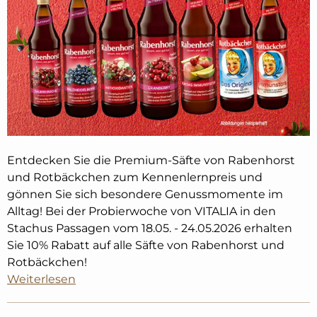
Entdecken Sie die Premium-Säfte von Rabenhorst
und Rotbäckchen zum Kennenlernpreis und
gönnen Sie sich besondere Genussmomente im
Alltag! Bei der Probierwoche von VITALIA in den
Stachus Passagen vom 18.05. - 24.05.2026 erhalten
Sie 10% Rabatt auf alle Säfte von Rabenhorst und
Rotbäckchen!
Weiterlesen