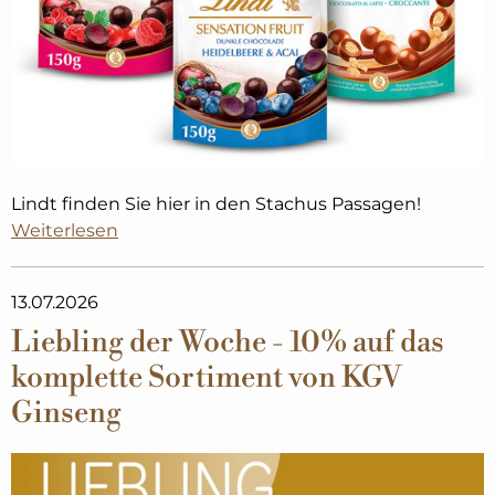
Lindt finden Sie hier in den Stachus Passagen! ​
Weiterlesen
13.07.2026
Liebling der Woche - 10% auf das
komplette Sortiment von KGV
Ginseng