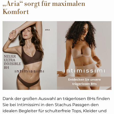
„Aria“ sorgt für maximalen
Komfort
Dank der großen Auswahl an trägerlosen BHs finden
Sie bei Intimissimi in den Stachus Passgen den
idealen Begleiter für schulterfreie Tops, Kleider und