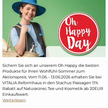
Sichern Sie sich an unserem Oh Happy die besten
Produkte für Ihren Wohlfühl-Sommer zum
Aktionspreis. Vom 11.06. - 13.06.2026 erhalten Sie bei
VITALIA Reformhaus in den Stachus Passagen 11%
Rabatt auf Naturarznei, Tee und Kosmetik ab 20EUR
Einkaufswert.
Weiterlesen