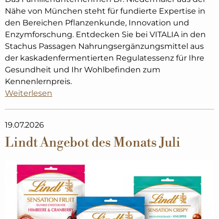
Nähe von München steht für fundierte Expertise in
den Bereichen Pflanzenkunde, Innovation und
Enzymforschung. Entdecken Sie bei VITALIA in den
Stachus Passagen Nahrungsergänzungsmittel aus
der kaskadenfermentierten Regulatessenz für Ihre
Gesundheit und Ihr Wohlbefinden zum
Kennenlernpreis.
Weiterlesen
19.07.2026
Lindt Angebot des Monats Juli