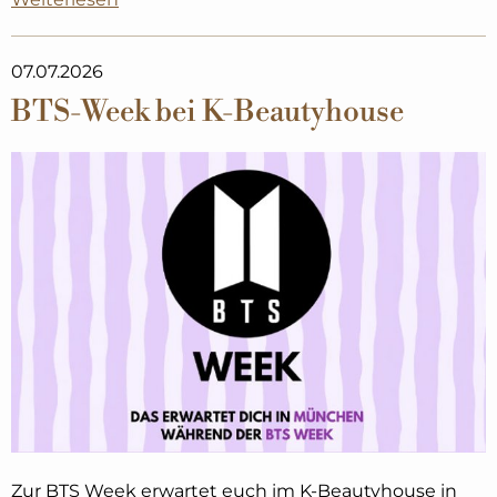
07.07.2026
BTS-Week bei K-Beautyhouse
Zur BTS Week erwartet euch im K-Beautyhouse in