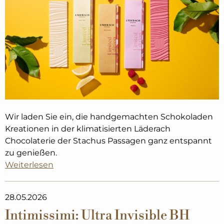
Wir laden Sie ein, die handgemachten Schokoladen
Kreationen in der klimatisierten Läderach
Chocolaterie der Stachus Passagen ganz entspannt
zu genießen.
Weiterlesen
28.05.2026
Intimissimi: Ultra Invisible BH