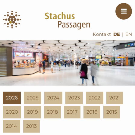
Kontakt
DE
|
EN
2026
2025
2024
2023
2022
2021
2020
2019
2018
2017
2016
2015
2014
2013