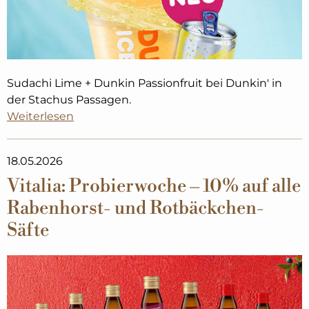
Sudachi Lime + Dunkin Passionfruit bei Dunkin' in
der Stachus Passagen.
Weiterlesen
18.05.2026
Vitalia: Probierwoche – 10% auf alle
Rabenhorst- und Rotbäckchen-
Säfte