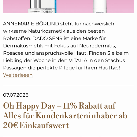
ANNEMARIE BÖRLIND steht für nachweislich
wirksame Naturkosmetik aus den besten
Rohstoffen. DADO SENS ist eine Marke für
Dermakosmetik mit Fokus auf Neurodermitis,
Rosacea und anspruchsvolle Haut. Finden Sie beim
Liebling der Woche in den VITALIA in den Stachus
Passagen die perfekte Pflege für Ihren Hauttyp!
Weiterlesen
07.07.2026
Oh Happy Day – 11% Rabatt auf
Alles für Kundenkarteninhaber ab
20€ Einkaufswert