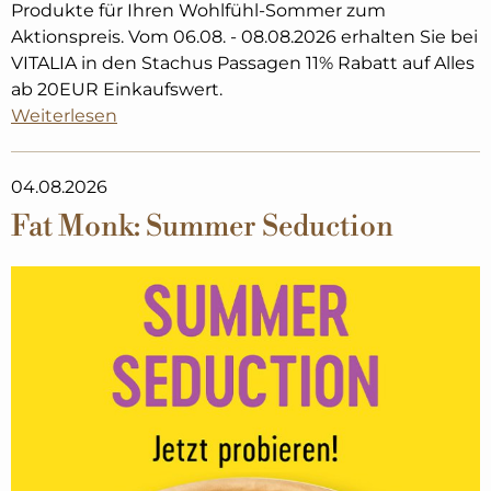
Produkte für Ihren Wohlfühl-Sommer zum
Aktionspreis. Vom 06.08. - 08.08.2026 erhalten Sie bei
VITALIA in den Stachus Passagen 11% Rabatt auf Alles
ab 20EUR Einkaufswert.
Weiterlesen
04.08.2026
Fat Monk: Summer Seduction