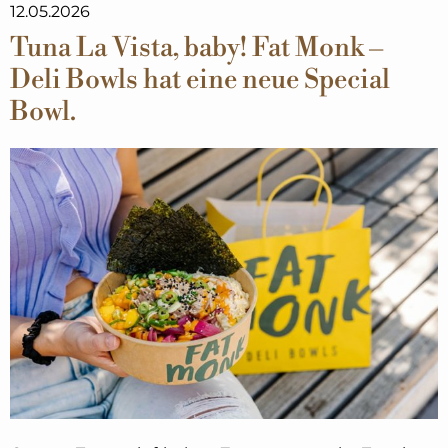
12.05.2026
Tuna La Vista, baby! Fat Monk –
Deli Bowls hat eine neue Special
Bowl.