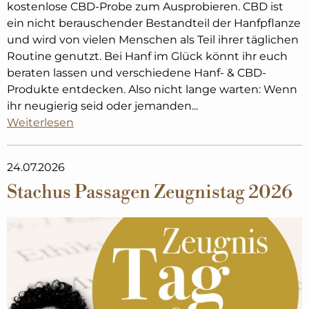
kostenlose CBD-Probe zum Ausprobieren. CBD ist
ein nicht berauschender Bestandteil der Hanfpflanze
und wird von vielen Menschen als Teil ihrer täglichen
Routine genutzt. Bei Hanf im Glück könnt ihr euch
beraten lassen und verschiedene Hanf- & CBD-
Produkte entdecken. Also nicht lange warten: Wenn
ihr neugierig seid oder jemanden...
Weiterlesen
24.07.2026
Stachus Passagen Zeugnistag 2026