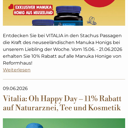
Entdecken Sie bei VITALIA in den Stachus Passagen
die Kraft des neuseeländischen Manuka Honigs bei
unserem Liebling der Woche. Vom 15.06. - 21.06.2026
erhalten Sie 10% Rabatt auf alle Manuka Honige von
Reformhaus!
Weiterlesen
09.06.2026
Vitalia: Oh Happy Day – 11% Rabatt
auf Naturarznei, Tee und Kosmetik