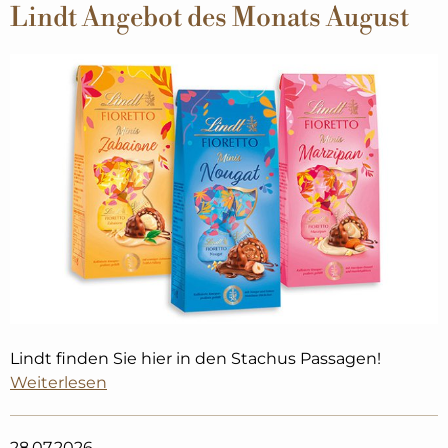
Lindt Angebot des Monats August
Lindt finden Sie hier in den Stachus Passagen! ​
Weiterlesen
28.07.2026