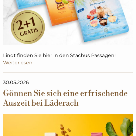
Lindt finden Sie hier in den Stachus Passagen! ​
Weiterlesen
30.05.2026
Gönnen Sie sich eine erfrischende
Auszeit bei Läderach