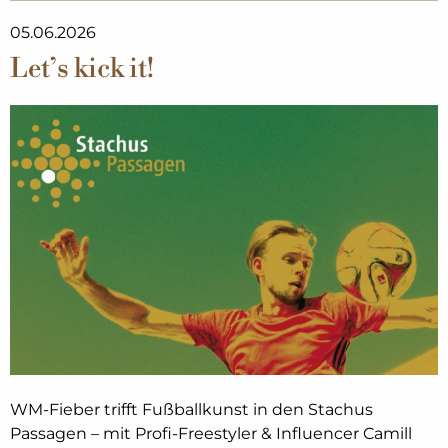
05.06.2026
Let’s kick it!
WM-Fieber trifft Fußballkunst in den Stachus
Passagen – mit Profi-Freestyler & Influencer Camill