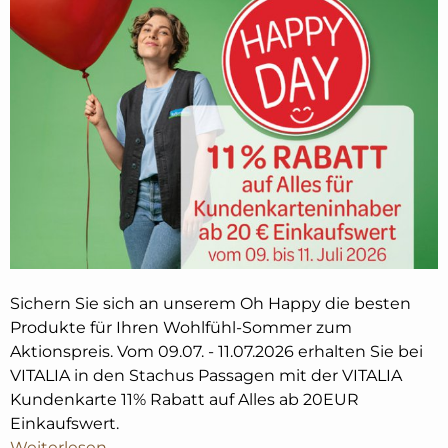
Sichern Sie sich an unserem Oh Happy die besten
Produkte für Ihren Wohlfühl-Sommer zum
Aktionspreis. Vom 09.07. - 11.07.2026 erhalten Sie bei
VITALIA in den Stachus Passagen mit der VITALIA
Kundenkarte 11% Rabatt auf Alles ab 20EUR
Einkaufswert.
Weiterlesen