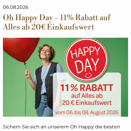
06.08.2026
Oh Happy Day – 11% Rabatt auf
Alles ab 20€ Einkaufswert
Sichern Sie sich an unserem Oh Happy die besten