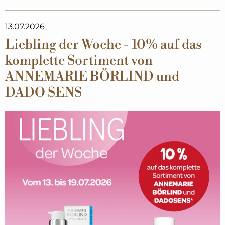
13.07.2026
Liebling der Woche - 10% auf das
komplette Sortiment von
ANNEMARIE BÖRLIND und
DADO SENS