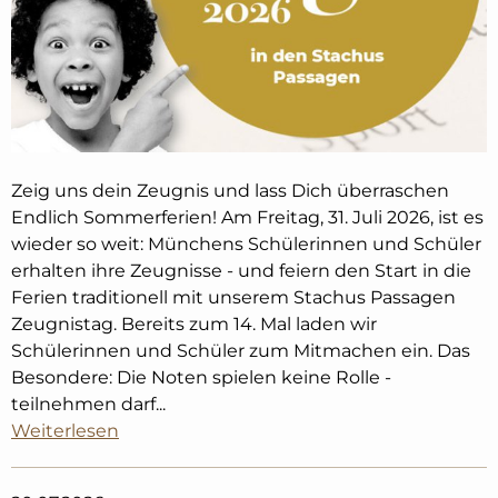
Zeig uns dein Zeugnis und lass Dich überraschen
Endlich Sommerferien! Am Freitag, 31. Juli 2026, ist es
wieder so weit: Münchens Schülerinnen und Schüler
erhalten ihre Zeugnisse - und feiern den Start in die
Ferien traditionell mit unserem Stachus Passagen
Zeugnistag. Bereits zum 14. Mal laden wir
Schülerinnen und Schüler zum Mitmachen ein. Das
Besondere: Die Noten spielen keine Rolle -
teilnehmen darf...
Weiterlesen