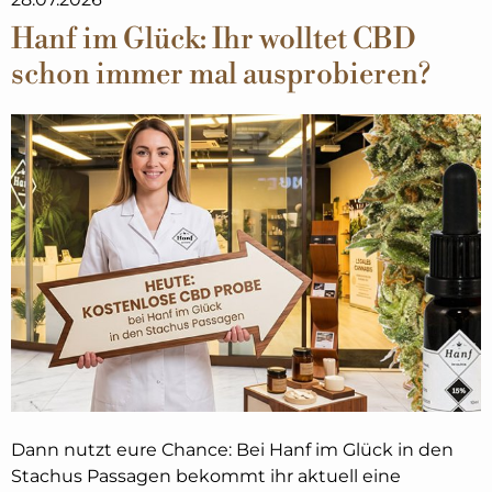
Hanf im Glück: Ihr wolltet CBD
schon immer mal ausprobieren?
Dann nutzt eure Chance: Bei Hanf im Glück in den
Stachus Passagen bekommt ihr aktuell eine