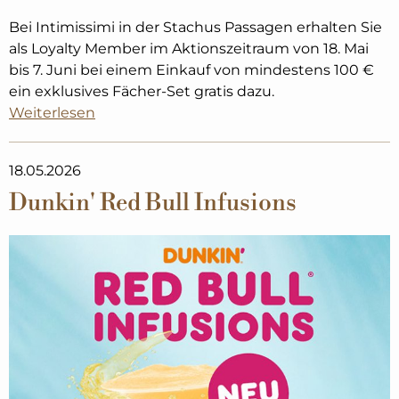
Bei Intimissimi in der Stachus Passagen erhalten Sie
als Loyalty Member im Aktionszeitraum von 18. Mai
bis 7. Juni bei einem Einkauf von mindestens 100 €
ein exklusives Fächer-Set gratis dazu.
Weiterlesen
18.05.2026
Dunkin' Red Bull Infusions