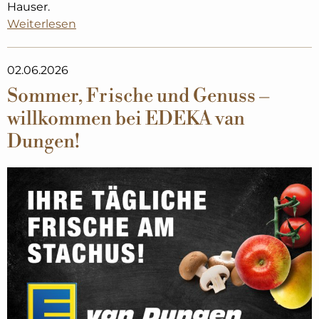
Hauser.
Weiterlesen
02.06.2026
Sommer, Frische und Genuss –
willkommen bei EDEKA van
Dungen!