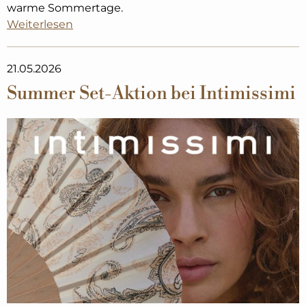
warme Sommertage.
Weiterlesen
21.05.2026
Summer Set-Aktion bei Intimissimi