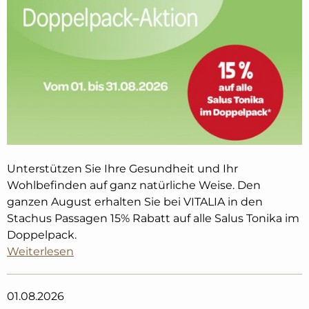
Unterstützen Sie Ihre Gesundheit und Ihr
Wohlbefinden auf ganz natürliche Weise. Den
ganzen August erhalten Sie bei VITALIA in den
Stachus Passagen 15% Rabatt auf alle Salus Tonika im
Doppelpack.
Weiterlesen
01.08.2026