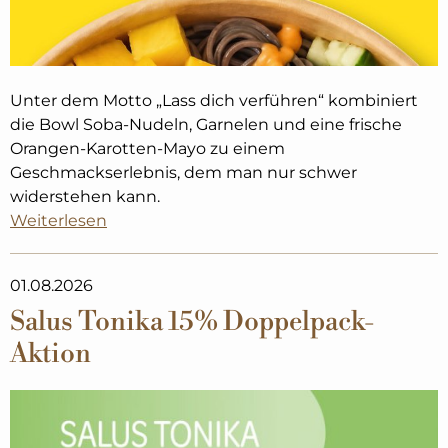
Unter dem Motto „Lass dich verführen“ kombiniert
die Bowl Soba-Nudeln, Garnelen und eine frische
Orangen-Karotten-Mayo zu einem
Geschmackserlebnis, dem man nur schwer
widerstehen kann.
Weiterlesen
01.08.2026
Salus Tonika 15% Doppelpack-
Aktion