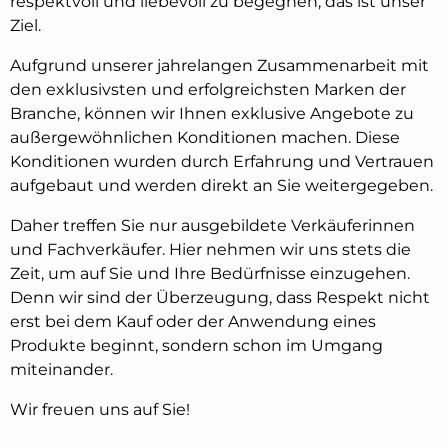
respektvoll und liebevoll zu begegnen, das ist unser
Ziel.
Aufgrund unserer jahrelangen Zusammenarbeit mit
den exklusivsten und erfolgreichsten Marken der
Branche, können wir Ihnen exklusive Angebote zu
außergewöhnlichen Konditionen machen. Diese
Konditionen wurden durch Erfahrung und Vertrauen
aufgebaut und werden direkt an Sie weitergegeben.
Daher treffen Sie nur ausgebildete Verkäuferinnen
und Fachverkäufer. Hier nehmen wir uns stets die
Zeit, um auf Sie und Ihre Bedürfnisse einzugehen.
Denn wir sind der Überzeugung, dass Respekt nicht
erst bei dem Kauf oder der Anwendung eines
Produkte beginnt, sondern schon im Umgang
miteinander.
Wir freuen uns auf Sie!