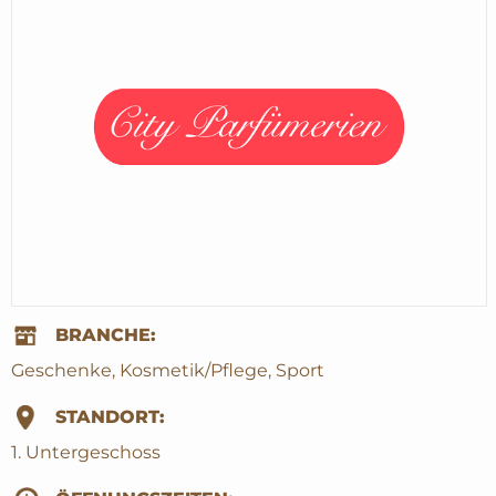
BRANCHE:
Geschenke, Kosmetik/Pflege, Sport
STANDORT:
1. Untergeschoss