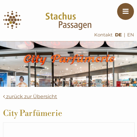
Kontakt
DE
|
EN
zurück zur Übersicht
City Parfümerie