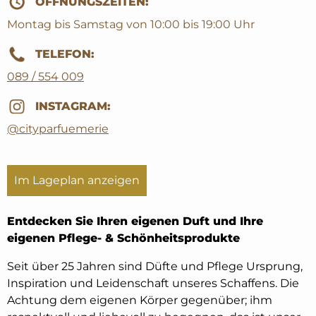
ÖFFNUNGSZEITEN:
Montag bis Samstag von 10:00 bis 19:00 Uhr
TELEFON:
089 / 554 009
INSTAGRAM:
@cityparfuemerie
Im Lageplan anzeigen
Entdecken Sie Ihren eigenen Duft und Ihre
eigenen Pflege- & Schönheitsprodukte
Seit über 25 Jahren sind Düfte und Pflege Ursprung,
Inspiration und Leidenschaft unseres Schaffens. Die
Achtung dem eigenen Körper gegenüber; ihm