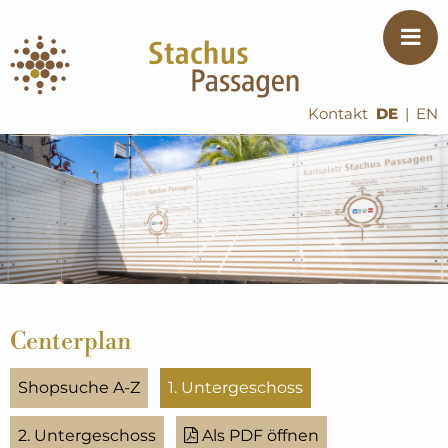
Kontakt
DE
|
EN
Centerplan
Shopsuche A-Z
1. Untergeschoss
2. Untergeschoss
Als PDF öffnen