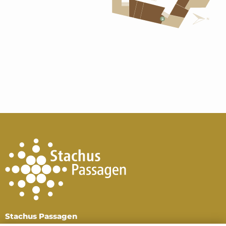
Stachus Passagen