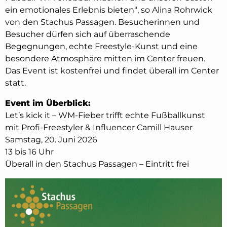
ein emotionales Erlebnis bieten“, so Alina Rohrwick
von den Stachus Passagen. Besucherinnen und
Besucher dürfen sich auf überraschende
Begegnungen, echte Freestyle-Kunst und eine
besondere Atmosphäre mitten im Center freuen.
Das Event ist kostenfrei und findet überall im Center
statt.
Event im Überblick:
Let’s kick it – WM-Fieber trifft echte Fußballkunst
mit Profi-Freestyler & Influencer Camill Hauser
Samstag, 20. Juni 2026
13 bis 16 Uhr
Überall in den Stachus Passagen – Eintritt frei