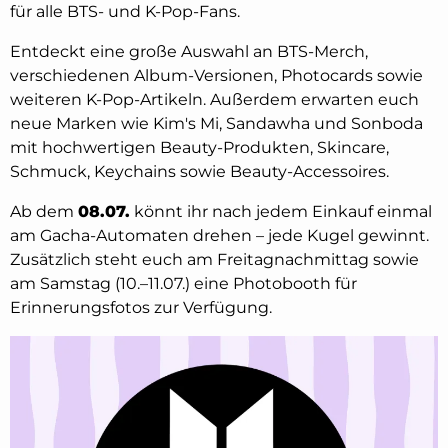
für alle BTS- und K-Pop-Fans.
Entdeckt eine große Auswahl an BTS-Merch,
verschiedenen Album-Versionen, Photocards sowie
weiteren K-Pop-Artikeln. Außerdem erwarten euch
neue Marken wie Kim's Mi, Sandawha und Sonboda
mit hochwertigen Beauty-Produkten, Skincare,
Schmuck, Keychains sowie Beauty-Accessoires.
Ab dem
08.07.
könnt ihr nach jedem Einkauf einmal
am Gacha-Automaten drehen – jede Kugel gewinnt.
Zusätzlich steht euch am Freitagnachmittag sowie
am Samstag (10.–11.07.) eine Photobooth für
Erinnerungsfotos zur Verfügung.