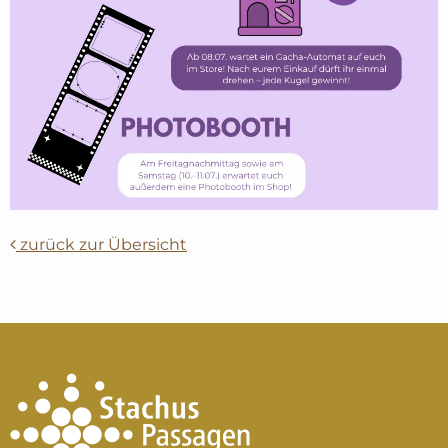
zurück zur Übersicht