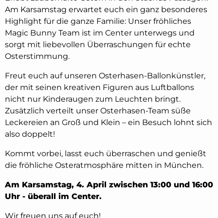
Am Karsamstag erwartet euch ein ganz besonderes
Highlight für die ganze Familie: Unser fröhliches
Magic Bunny Team ist im Center unterwegs und
sorgt mit liebevollen Überraschungen für echte
Osterstimmung.
Freut euch auf unseren Osterhasen-Ballonkünstler,
der mit seinen kreativen Figuren aus Luftballons
nicht nur Kinderaugen zum Leuchten bringt.
Zusätzlich verteilt unser Osterhasen-Team süße
Leckereien an Groß und Klein – ein Besuch lohnt sich
also doppelt!
Kommt vorbei, lasst euch überraschen und genießt
die fröhliche Osteratmosphäre mitten in München.
Am Karsamstag, 4. April zwischen 13:00 und 16:00
Uhr - überall im Center.
Wir freuen uns auf euch!