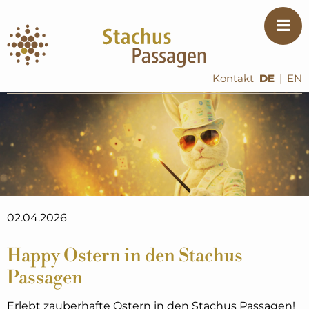
Kontakt
DE
|
EN
02.04.2026
Happy Ostern in den Stachus
Passagen
Erlebt zauberhafte Ostern in den Stachus Passagen!