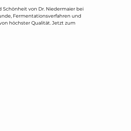
 Schönheit von Dr. Niedermaier bei
nkunde, Fermentationsverfahren und
on höchster Qualität. Jetzt zum