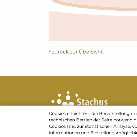
zurück zur Übersicht
Cookies erleichtern die Bereitstellung un
technischen Betrieb der Seite notwendig
Cookies (z.B. zur statistischen Analyse, 
Informationen und Einstellungs­möglich­k