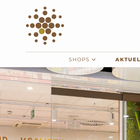
SHOPS
AKTUEL