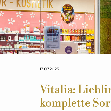
13.07.2025
Vitalia: Liebl
komplette Sor