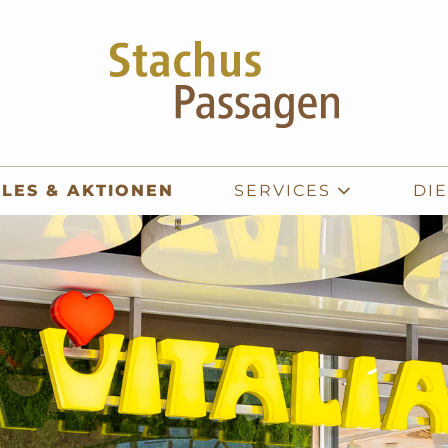
LES & AKTIONEN
SERVICES
DI