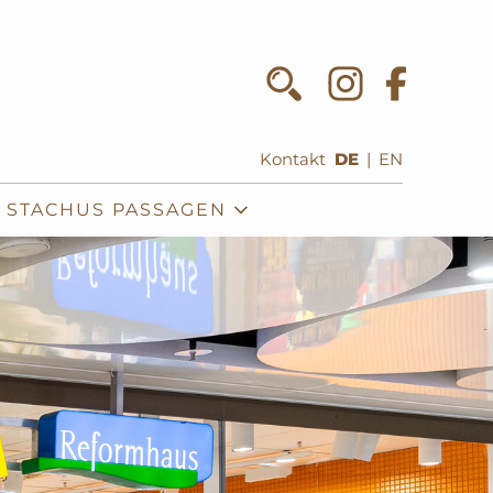
Kontakt
DE
|
EN
E STACHUS PASSAGEN